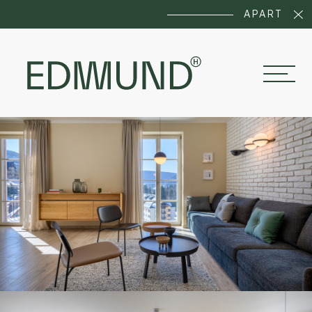
APARTMÁN NA PRODEJ