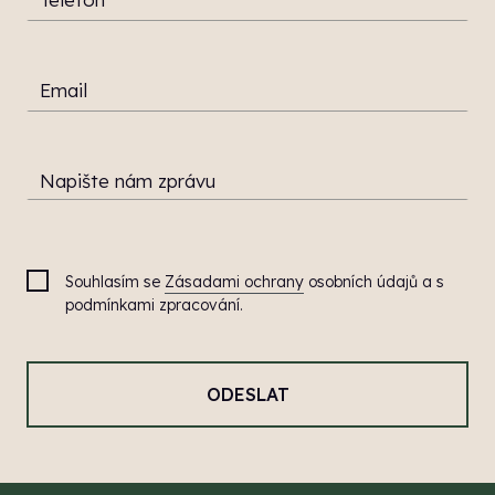
Email
Napište nám zprávu
Souhlasím se
Zásadami ochrany
osobních údajů a s
podmínkami zpracování.
ODESLAT