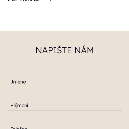
NAPIŠTE NÁM
Jméno
Příjmení
Telefon